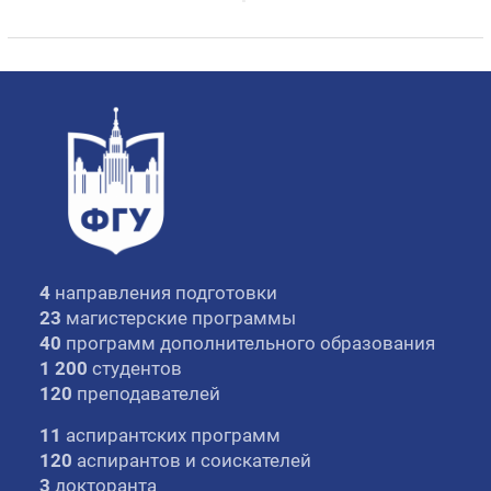
4
направления подготовки
23
магистерские программы
40
программ дополнительного образования
1 200
студентов
120
преподавателей
11
аспирантских программ
120
аспирантов и соискателей
3
докторанта