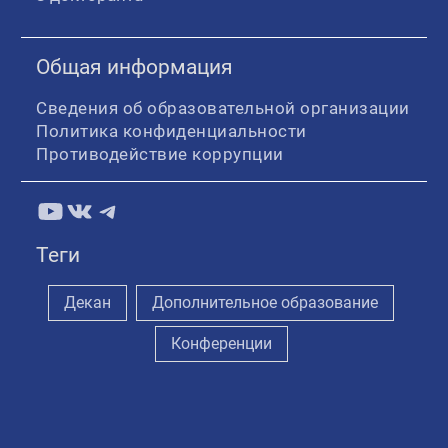
Общая информация
Сведения об образовательной организации
Политика конфиденциальности
Противодействие коррупции
YouTube
ВКонтакте
Telegram
Теги
Декан
Дополнительное образование
Конференции