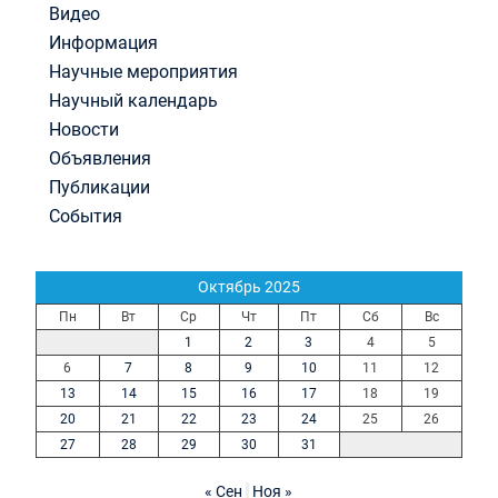
Видео
Информация
Научные мероприятия
Научный календарь
Новости
Объявления
Публикации
События
Октябрь 2025
Пн
Вт
Ср
Чт
Пт
Сб
Вс
1
2
3
4
5
6
7
8
9
10
11
12
13
14
15
16
17
18
19
20
21
22
23
24
25
26
27
28
29
30
31
« Сен
Ноя »