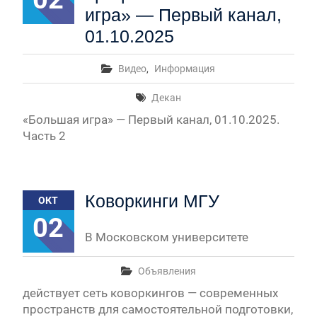
игра» — Первый канал,
01.10.2025
Видео
,
Информация
Декан
«Большая игра» — Первый канал, 01.10.2025.
Часть 2
Коворкинги МГУ
ОКТ
02
В Московском университете
Объявления
действует сеть коворкингов — современных
пространств для самостоятельной подготовки,