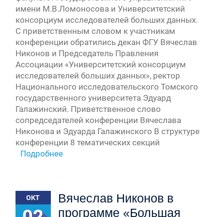
имени М.В.Ломоносова и Университетский
консорциум исследователей больших данных.
С приветственным словом к участникам
конференции обратились декан ФГУ Вячеслав
Никонов и Председатель Правления
Ассоциации «Университетский консорциум
исследователей больших данных», ректор
Национального исследовательского Томского
государственного университета Эдуард
Галажинский. Приветственное слово
сопредседателей конференции Вячеслава
Никонова и Эдуарда Галажинского В структуре
конференции 8 тематических секций
Подробнее
Вячеслав Никонов в
ОКТ
02
программе «Большая