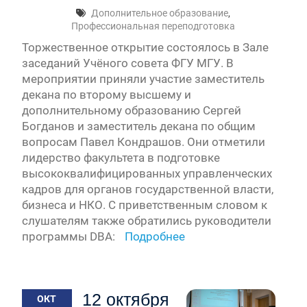
Дополнительное образование
,
Профессиональная переподготовка
Торжественное открытие состоялось в Зале
заседаний Учёного совета ФГУ МГУ. В
мероприятии приняли участие заместитель
декана по второму высшему и
дополнительному образованию Сергей
Богданов и заместитель декана по общим
вопросам Павел Кондрашов. Они отметили
лидерство факультета в подготовке
высококвалифицированных управленческих
кадров для органов государственной власти,
бизнеса и НКО. С приветственным словом к
слушателям также обратились руководители
программы DBA:
Подробнее
12 октября
ОКТ