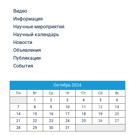
Видео
Информация
Научные мероприятия
Научный календарь
Новости
Объявления
Публикации
События
Октябрь 2024
Пн
Вт
Ср
Чт
Пт
Сб
Вс
1
2
3
4
5
6
7
8
9
10
11
12
13
14
15
16
17
18
19
20
21
22
23
24
25
26
27
28
29
30
31