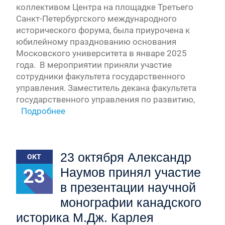
коллективом Центра на площадке Третьего
Санкт-Петербургского международного
исторического форума, была приурочена к
юбилейному празднованию основания
Московского университета в январе 2025
года. В мероприятии приняли участие
сотрудники факультета государственного
управления. Заместитель декана факультета
государственного управления по развитию,
Подробнее
23 октября Александр
ОКТ
23
Наумов принял участие
в презентации научной
монографии канадского
историка М.Дж. Карлея