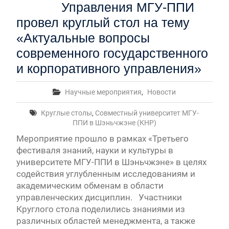
Управления МГУ-ППИ
провел круглый стол на тему
«Актуальные вопросы
современного государственного
и корпоративного управления»
Научные мероприятия
,
Новости
Круглые столы
,
Совместный университет МГУ-
ППИ в Шэньчжэне (КНР)
Мероприятие прошло в рамках «Третьего
фестиваля знаний, науки и культуры в
университете МГУ-ППИ в Шэньчжэне» в целях
содействия углубленным исследованиям и
академическим обменам в области
управленческих дисциплин. Участники
Круглого стола поделились знаниями из
различных областей менеджмента, а также