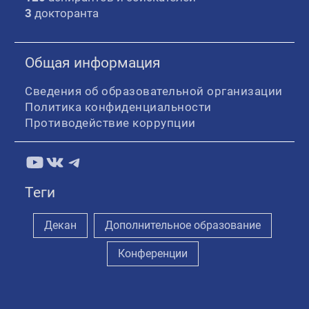
3
докторанта
Общая информация
Сведения об образовательной организации
Политика конфиденциальности
Противодействие коррупции
YouTube
ВКонтакте
Telegram
Теги
Декан
Дополнительное образование
Конференции