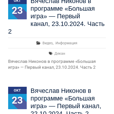
Вячеслав Никонов в
ОКТ
23
программе «Большая
игра» — Первый
канал, 23.10.2024. Часть
2
Видео
,
Информация
Декан
Вячеслав Никонов в программе «Большая
игра» — Первый канал, 23.10.2024. Часть 2
Вячеслав Никонов в
ОКТ
23
программе «Большая
игра» — Первый канал,
22.10.2024. Часть 2