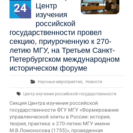
24
Центр
изучения
российской
государственности провел
секцию, приуроченную к 270-
летию МГУ, на Третьем Санкт-
Петербургском международном
историческом форуме
Научные мероприятия
,
Новости
Центр изучения российской государственности
Секция Центра изучения российской
государственности ФГУ МГУ «Формирование
управленческой элиты в России: история,
теория, практика: к 270-летию МГУ имени
М.В.Ломоносова (1755)», проведенная