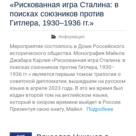
«Рискованная игра Сталина: в
поисках союзников против
Гитлера, 1930–1936 гг.»
Информация
Мероприятие состоялось в Доме Российского
исторического общества. Монография Майкла
Джабара Карлея «Рискованная игра Сталина: в
поисках союзников против Гитлера, 1930–
1936 гг.» является первым томом трилогии о
советской дипломатии, вышедшим на русском
языке в апреле 2023 года. В это же время был
издан второй том на английском языке,
который в скором времени выйдет в России.
Презентуя свою книгу, Майкл
Подробнее