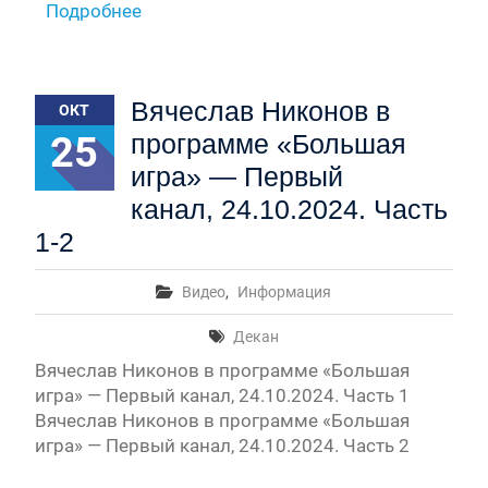
Подробнее
Вячеслав Никонов в
ОКТ
25
программе «Большая
игра» — Первый
канал, 24.10.2024. Часть
1-2
Видео
,
Информация
Декан
Вячеслав Никонов в программе «Большая
игра» — Первый канал, 24.10.2024. Часть 1
Вячеслав Никонов в программе «Большая
игра» — Первый канал, 24.10.2024. Часть 2