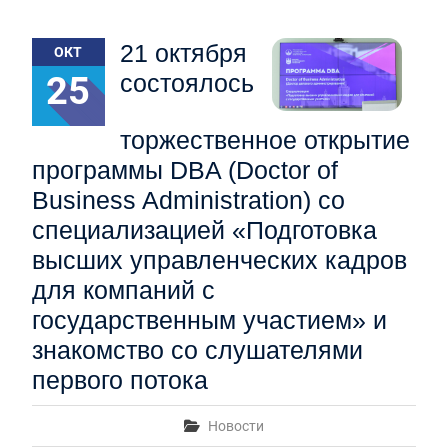
21 октября
ОКТ
25
состоялось
торжественное открытие
программы DBA (Doctor of
Business Administration) со
специализацией «Подготовка
высших управленческих кадров
для компаний с
государственным участием» и
знакомство со слушателями
первого потока
Новости