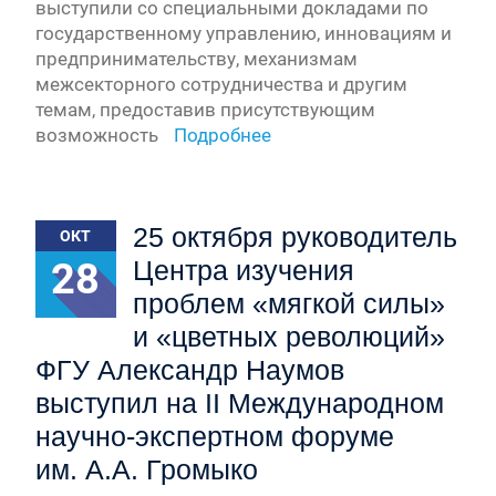
выступили со специальными докладами по
государственному управлению, инновациям и
предпринимательству, механизмам
межсекторного сотрудничества и другим
темам, предоставив присутствующим
возможность
Подробнее
25 октября руководитель
ОКТ
28
Центра изучения
проблем «мягкой силы»
и «цветных революций»
ФГУ Александр Наумов
выступил на II Международном
научно-экспертном форуме
им. А.А. Громыко