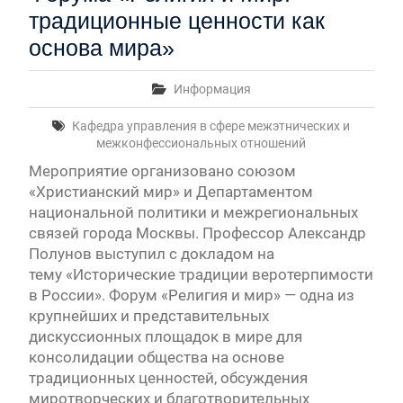
традиционные ценности как
основа мира»
Информация
Кафедра управления в сфере межэтнических и
межконфессиональных отношений
Мероприятие организовано союзом
«Христианский мир» и Департаментом
национальной политики и межрегиональных
связей города Москвы. Профессор Александр
Полунов выступил с докладом на
тему «Исторические традиции веротерпимости
в России». Форум «Религия и мир» — одна из
крупнейших и представительных
дискуссионных площадок в мире для
консолидации общества на основе
традиционных ценностей, обсуждения
миротворческих и благотворительных