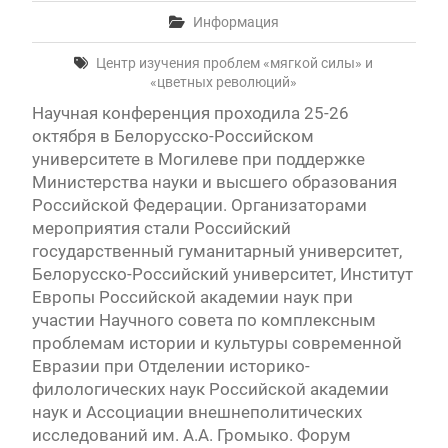
Информация
Центр изучения проблем «мягкой силы» и
«цветных революций»
Научная конференция проходила 25-26
октября в Белорусско-Российском
университете в Могилеве при поддержке
Министерства науки и высшего образования
Российской Федерации. Организаторами
мероприятия стали Российский
государственный гуманитарный университет,
Белорусско-Российский университет, Институт
Европы Российской академии наук при
участии Научного совета по комплексным
проблемам истории и культуры современной
Евразии при Отделении историко-
филологических наук Российской академии
наук и Ассоциации внешнеполитических
исследований им. А.А. Громыко. Форум