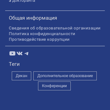
3
докторанта
Общая информация
Сведения об образовательной организации
Политика конфиденциальности
Противодействие коррупции
YouTube
ВКонтакте
Telegram
Теги
Декан
Дополнительное образование
Конференции