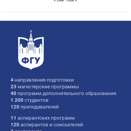
4
направления подготовки
23
магистерские программы
40
программ дополнительного образования
1 200
студентов
120
преподавателей
11
аспирантских программ
120
аспирантов и соискателей