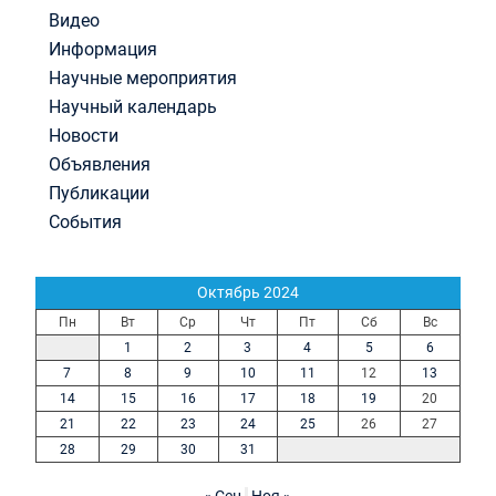
Видео
Информация
Научные мероприятия
Научный календарь
Новости
Объявления
Публикации
События
Октябрь 2024
Пн
Вт
Ср
Чт
Пт
Сб
Вс
1
2
3
4
5
6
7
8
9
10
11
12
13
14
15
16
17
18
19
20
21
22
23
24
25
26
27
28
29
30
31
« Сен
Ноя »