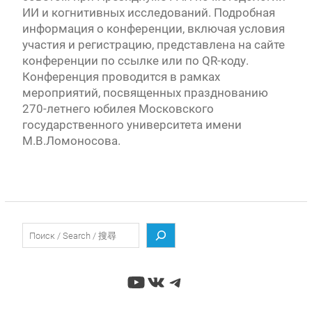
ИИ и когнитивных исследований. Подробная
информация о конференции, включая условия
участия и регистрацию, представлена на сайте
конференции по ссылке или по QR-коду.
Конференция проводится в рамках
мероприятий, посвященных празднованию
270-летнего юбилея Московского
государственного университета имени
М.В.Ломоносова.
Поиск
YouTube
ВКонтакте
Telegram