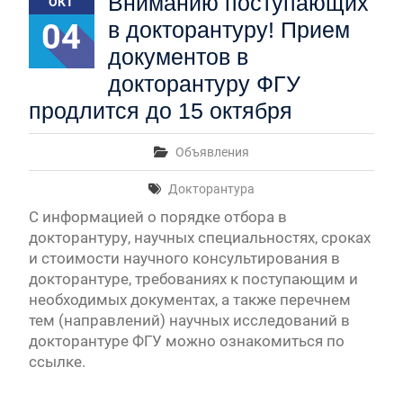
Вниманию поступающих
ОКТ
04
в докторантуру! Прием
документов в
докторантуру ФГУ
продлится до 15 октября
Объявления
Докторантура
С информацией о порядке отбора в
докторантуру, научных специальностях, сроках
и стоимости научного консультирования в
докторантуре, требованиях к поступающим и
необходимых документах, а также перечнем
тем (направлений) научных исследований в
докторантуре ФГУ можно ознакомиться по
ссылке.