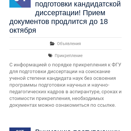
подготовки кандидатской
диссертации! Прием
документов продлится до 18
октября
Объявления
Прикрепление
С информацией о порядке прикрепления к ФГУ
для подготовки диссертации на соискание
ученой степени кандидата наук без освоения
программы подготовки научных и научно-
педагогических кадров в аспирантуре, сроках и
стоимости прикрепления, необходимых
документах можно ознакомиться по ссылке.