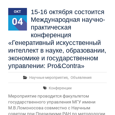
15-16 октября состоится
ОКТ
04
Международная научно-
практическая
конференция
«Генеративный искусственный
интеллект в науке, образовании,
экономике и государственном
управлении: Pro&Contra»
Научные мероприятия
,
Объявления
Конференции
Мероприятие проводится факультетом
государственного управления МГУ имени
М.В.Ломоносова совместно с Научным
советом при Президиуме РАН по методологии