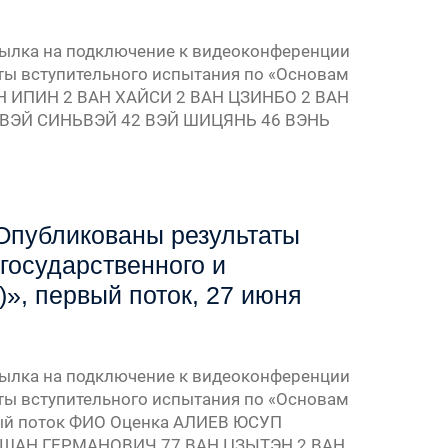
Ссылка на подключение к видеоконференции
ты вступительного испытания по «Основам
АН ИПИН 2 ВАН ХАЙСИ 2 ВАН ЦЗИНБО 2 ВАН
 ВЭЙ СИНЬВЭЙ 42 ВЭЙ ШИЦЯНЬ 46 ВЭНЬ
Опубликованы результаты
государственного и
», первый поток, 27 июня
Ссылка на подключение к видеоконференции
ты вступительного испытания по «Основам
вый поток ФИО Оценка АЛИЕВ ЮСУП
ШАН ГЕРМАНОВИЧ 77 ВАН ЦЗЫТЭН 2 ВАН