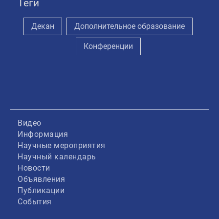
Теги
Декан
Дополнительное образование
Конференции
Видео
Информация
Научные мероприятия
Научный календарь
Новости
Объявления
Публикации
События