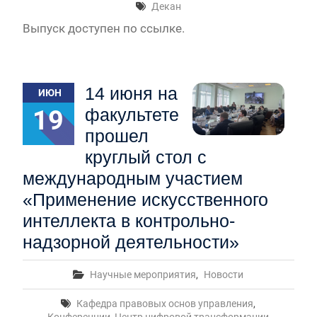
Декан
Выпуск доступен по ссылке.
14 июня на
ИЮН
19
факультете
прошел
круглый стол с
международным участием
«Применение искусственного
интеллекта в контрольно-
надзорной деятельности»
Научные мероприятия
,
Новости
Кафедра правовых основ управления
,