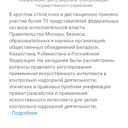
Конференции
,
Центр цифровой трансформации
государственного управления
В круглом столе очно и дистанционно приняло
участие более 70 представителей федеральных
органов исполнительной власти,
Правительства Москвы, бизнеса,
образовательных и научных организаций,
общественных объединений Беларуси,
Казахстана, Узбекистана и Российской
Федерации. На заседании были рассмотрены
вопросы правового регулирования
применения искусственного интеллекта в
контрольно-надзорной деятельности;
этических и правовых проблем унификации
правил разработки и применения
искусственного интеллекта для целей
контрольно-надзорной деятельности;
Подробнее