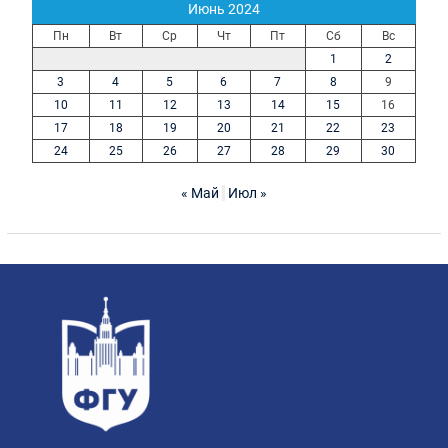
Июнь 2024
Пн
Вт
Ср
Чт
Пт
Сб
Вс
1
2
3
4
5
6
7
8
9
10
11
12
13
14
15
16
17
18
19
20
21
22
23
24
25
26
27
28
29
30
« Май
Июл »