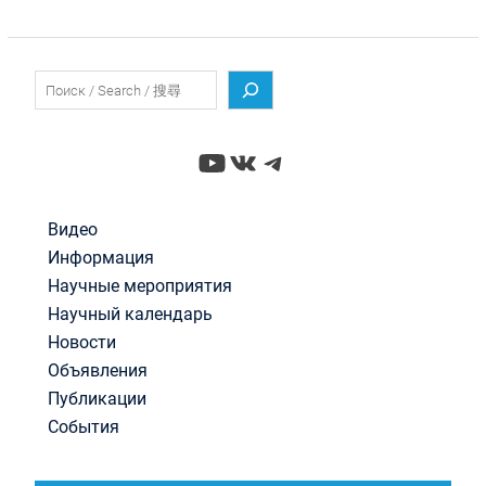
Поиск
YouTube
ВКонтакте
Telegram
Видео
Информация
Научные мероприятия
Научный календарь
Новости
Объявления
Публикации
События