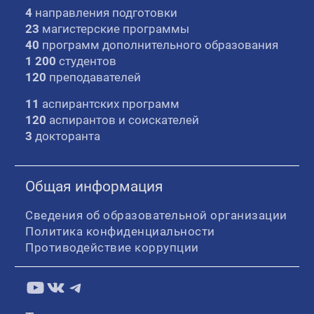
4
направления подготовки
23
магистерские программы
40
программ дополнительного образования
1 200
студентов
120
преподавателей
11
аспирантских программ
120
аспирантов и соискателей
3
докторанта
Общая информация
Сведения об образовательной организации
Политика конфиденциальности
Противодействие коррупции
YouTube
ВКонтакте
Telegram