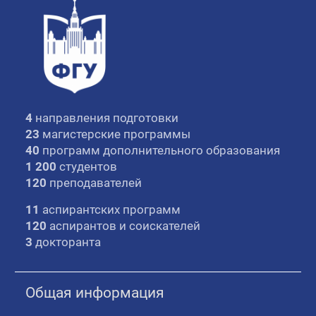
4
направления подготовки
23
магистерские программы
40
программ дополнительного образования
1 200
студентов
120
преподавателей
11
аспирантских программ
120
аспирантов и соискателей
3
докторанта
Общая информация