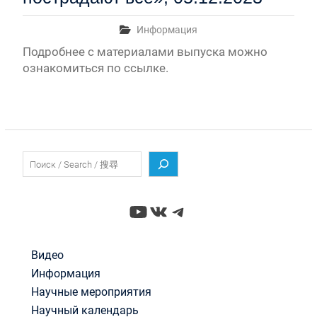
Информация
Подробнее с материалами выпуска можно
ознакомиться по ссылке.
Поиск
YouTube
ВКонтакте
Telegram
Видео
Информация
Научные мероприятия
Научный календарь