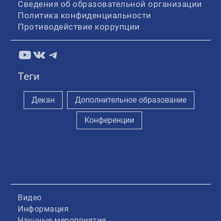
Сведения об образовательной организации
Политика конфиденциальности
Противодействие коррупции
YouTube
ВКонтакте
Telegram
Теги
Декан
Дополнительное образование
Конференции
Видео
Информация
Научные мероприятия