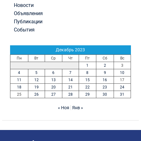
Новости
Объявления
Публикации
События
Декабрь 2023
Пн
Вт
Ср
Чт
Пт
Сб
Вс
1
2
3
4
5
6
7
8
9
10
11
12
13
14
15
16
17
18
19
20
21
22
23
24
25
26
27
28
29
30
31
« Ноя
Янв »