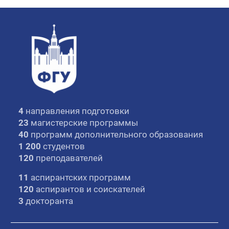
4
направления подготовки
23
магистерские программы
40
программ дополнительного образования
1 200
студентов
120
преподавателей
11
аспирантских программ
120
аспирантов и соискателей
3
докторанта