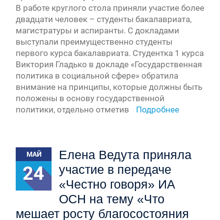
В работе круглого стола приняли участие более
двадцати человек – студенты бакалавриата,
магистратуры и аспиранты. С докладами
выступали преимущественно студенты
первого курса бакалавриата. Студентка 1 курса
Виктория Гладько в докладе «Государственная
политика в социальной сфере» обратила
внимание на принципы, которые должны быть
положены в основу государственной
политики, отдельно отметив
Подробнее
Елена Ведута приняла
МАЙ
24
участие в передаче
«Честно говоря» ИА
ОСН на тему «Что
мешает росту благосостояния