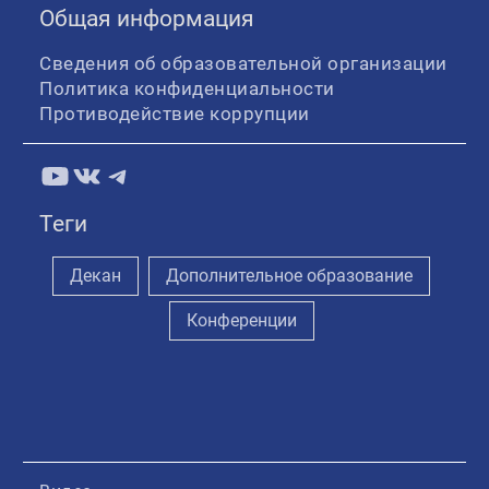
Общая информация
Сведения об образовательной организации
Политика конфиденциальности
Противодействие коррупции
YouTube
ВКонтакте
Telegram
Теги
Декан
Дополнительное образование
Конференции