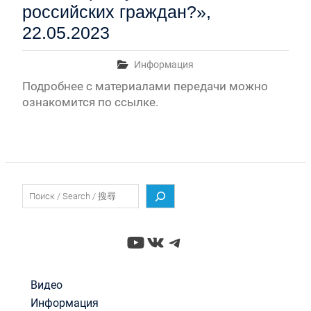
российских граждан?»,
22.05.2023
Информация
Подробнее с материалами передачи можно
ознакомится по ссылке.
Поиск
YouTube
ВКонтакте
Telegram
Видео
Информация