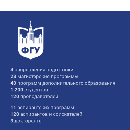
4
направления подготовки
23
магистерские программы
40
программ дополнительного образования
1 200
студентов
120
преподавателей
11
аспирантских программ
120
аспирантов и соискателей
3
докторанта