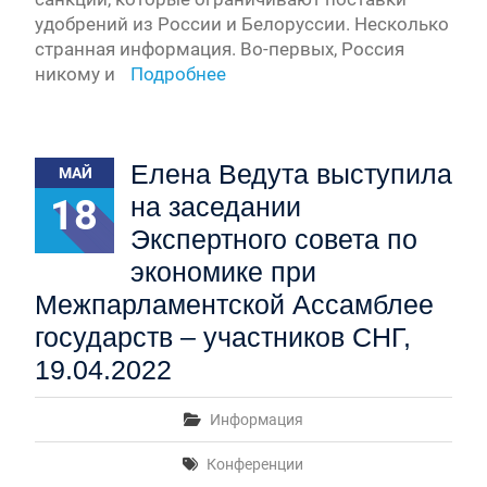
удобрений из России и Белоруссии. Несколько
странная информация. Во-первых, Россия
никому и
Подробнее
Елена Ведута выступила
МАЙ
18
на заседании
Экспертного совета по
экономике при
Межпарламентской Ассамблее
государств – участников СНГ,
19.04.2022
Информация
Конференции