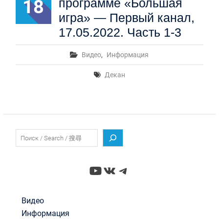
18
программе «Большая
игра» — Первый канал,
17.05.2022. Часть 1-3
Видео
,
Информация
Декан
Поиск
YouTube
ВКонтакте
Telegram
Видео
Информация