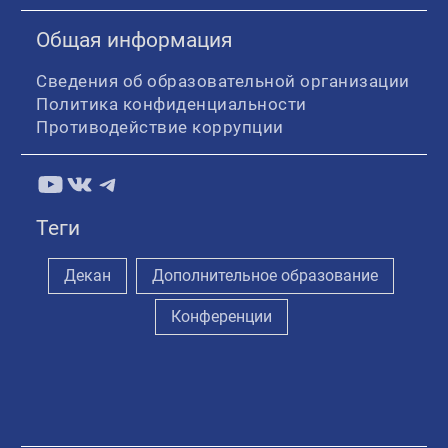
Общая информация
Сведения об образовательной организации
Политика конфиденциальности
Противодействие коррупции
YouTube
ВКонтакте
Telegram
Теги
Декан
Дополнительное образование
Конференции