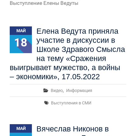
Выступление Елены Ведуты
Елена Ведута приняла
МАЙ
18
участие в дискуссии в
Школе Здравого Смысла
на тему «Сражения
выигрывает мужество, а войны
– экономики», 17.05.2022
Видео
,
Информация
Выступления в СМИ
Вячеслав Никонов в
МАЙ