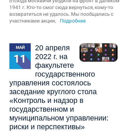
отсюда москвичи уходили на фронт в далеком
1941 г. Кто-то смог сюда вернуться, кому-то
возвратиться не удалось. Мы пообщались с
участниками акции,
Подробнее
20 апреля
МАЙ
11
2022 г. на
факультете
государственного
управления состоялось
заседание круглого стола
«Контроль и надзор в
государственном и
муниципальном управлении:
риски и перспективы»