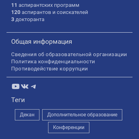
11
аспирантских программ
120
аспирантов и соискателей
3
докторанта
Общая информация
Сведения об образовательной организации
Политика конфиденциальности
Противодействие коррупции
YouTube
ВКонтакте
Telegram
Теги
Декан
Дополнительное образование
Конференции