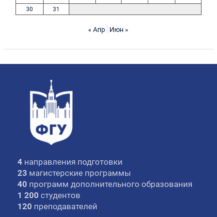
30
31
« Апр
Июн »
4
направления подготовки
23
магистерские программы
40
программ дополнительного образования
1 200
студентов
120
преподавателей