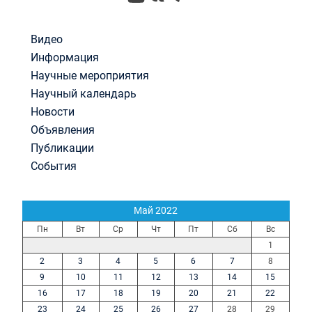
Видео
Информация
Научные мероприятия
Научный календарь
Новости
Объявления
Публикации
События
Май 2022
Пн
Вт
Ср
Чт
Пт
Сб
Вс
1
2
3
4
5
6
7
8
9
10
11
12
13
14
15
16
17
18
19
20
21
22
23
24
25
26
27
28
29