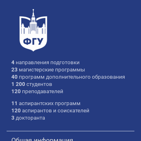
4
направления подготовки
23
магистерские программы
40
программ дополнительного образования
1 200
студентов
120
преподавателей
11
аспирантских программ
120
аспирантов и соискателей
3
докторанта
Общая информация