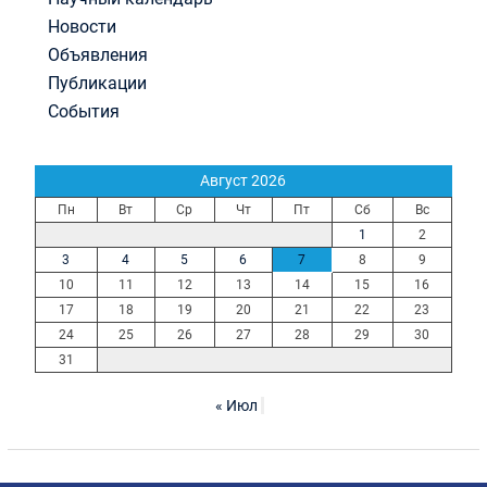
Новости
Объявления
Публикации
События
Август 2026
Пн
Вт
Ср
Чт
Пт
Сб
Вс
1
2
3
4
5
6
7
8
9
10
11
12
13
14
15
16
17
18
19
20
21
22
23
24
25
26
27
28
29
30
31
« Июл