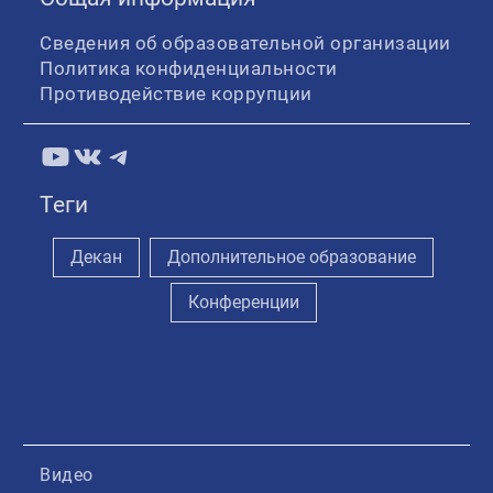
Сведения об образовательной организации
Политика конфиденциальности
Противодействие коррупции
YouTube
ВКонтакте
Telegram
Теги
Декан
Дополнительное образование
Конференции
Видео