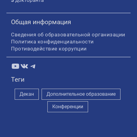
Общая информация
Сведения об образовательной организации
Политика конфиденциальности
Противодействие коррупции
YouTube
ВКонтакте
Telegram
Теги
Декан
Дополнительное образование
Конференции