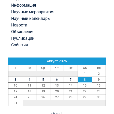
Информация
Научные мероприятия
Научный календарь
Новости
Объявления
Публикации
События
Август 2026
Пн
Вт
Ср
Чт
Пт
Сб
Вс
1
2
3
4
5
6
7
8
9
10
11
12
13
14
15
16
17
18
19
20
21
22
23
24
25
26
27
28
29
30
31
« Июл