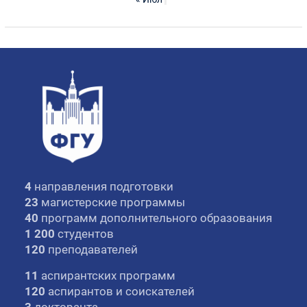
4
направления подготовки
23
магистерские программы
40
программ дополнительного образования
1 200
студентов
120
преподавателей
11
аспирантских программ
120
аспирантов и соискателей
3
докторанта