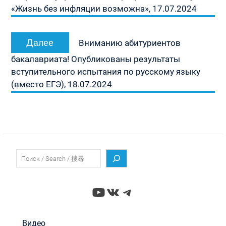
«Жизнь без инфляции возможна», 17.07.2024
Следующая
Далее
Вниманию абитуриентов
запись:
бакалавриата! Опубликованы результаты
вступительного испытания по русскому языку
(вместо ЕГЭ), 18.07.2024
Поиск
YouTube
ВКонтакте
Telegram
Видео