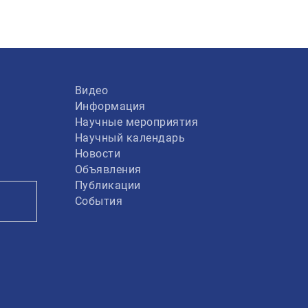
Видео
Информация
Научные мероприятия
Научный календарь
Новости
Объявления
Публикации
События