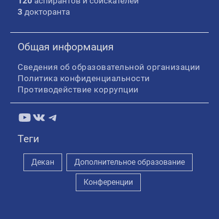
120
аспирантов и соискателей
3
докторанта
Общая информация
Сведения об образовательной организации
Политика конфиденциальности
Противодействие коррупции
YouTube
ВКонтакте
Telegram
Теги
Декан
Дополнительное образование
Конференции