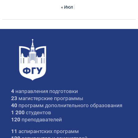
« Июл
4
направления подготовки
23
магистерские программы
40
программ дополнительного образования
1 200
студентов
120
преподавателей
11
аспирантских программ