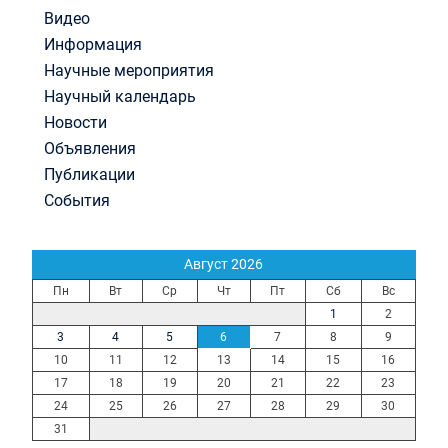
Видео
Информация
Научные мероприятия
Научный календарь
Новости
Объявления
Публикации
События
Август 2026
Пн
Вт
Ср
Чт
Пт
Сб
Вс
1
2
3
4
5
6
7
8
9
10
11
12
13
14
15
16
17
18
19
20
21
22
23
24
25
26
27
28
29
30
31