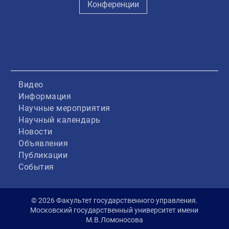
Конференции
Видео
Информация
Научные мероприятия
Научный календарь
Новости
Объявления
Публикации
События
© 2026 Факультет государственного управления.
Московский государственный университет имени
М.В.Ломоносова