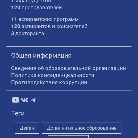
1 200
студентов
120
преподавателей
11
аспирантских программ
120
аспирантов и соискателей
3
докторанта
Общая информация
Сведения об образовательной организации
Политика конфиденциальности
Противодействие коррупции
YouTube
ВКонтакте
Telegram
Теги
Декан
Дополнительное образование