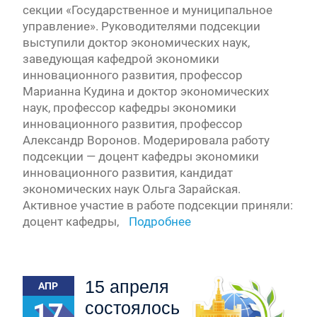
секции «Государственное и муниципальное
управление». Руководителями подсекции
выступили доктор экономических наук,
заведующая кафедрой экономики
инновационного развития, профессор
Марианна Кудина и доктор экономических
наук, профессор кафедры экономики
инновационного развития, профессор
Александр Воронов. Модерировала работу
подсекции — доцент кафедры экономики
инновационного развития, кандидат
экономических наук Ольга Зарайская.
Активное участие в работе подсекции приняли:
доцент кафедры,
Подробнее
15 апреля
АПР
17
состоялось