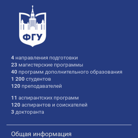
4
направления подготовки
23
магистерские программы
40
программ дополнительного образования
1 200
студентов
120
преподавателей
11
аспирантских программ
120
аспирантов и соискателей
3
докторанта
Общая информация