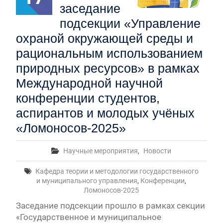
заседание
подсекции «Управление
охраной окружающей среды и
рациональным использованием
природных ресурсов» в рамках
Международной научной
конференции студентов,
аспирантов и молодых учёных
«Ломоносов-2025»
Научные мероприятия
,
Новости
Кафедра теории и методологии государственного
и муниципального управления
,
Конференции
,
Ломоносов-2025
Заседание подсекции прошло в рамках секции
«Государственное и муниципальное