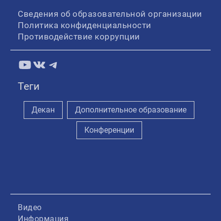
Сведения об образовательной организации
Политика конфиденциальности
Противодействие коррупции
YouTube
ВКонтакте
Telegram
Теги
Декан
Дополнительное образование
Конференции
Видео
Информация