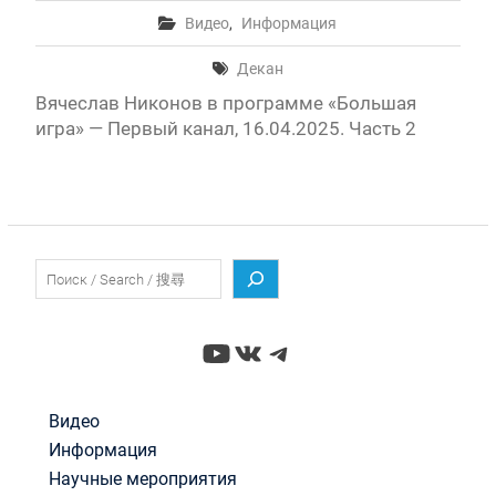
Видео
,
Информация
Декан
Вячеслав Никонов в программе «Большая
игра» — Первый канал, 16.04.2025. Часть 2
Поиск
YouTube
ВКонтакте
Telegram
Видео
Информация
Научные мероприятия