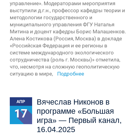
управление». Модераторами мероприятия
выступили д.г.н., профессор кафедры теории и
методологии государственного и
муниципального управления ФГУ Наталья
Митина и доцент кафедры Борис Малашенков.
Алена Костикова (Россия, Москва) в докладе
«Российская Федерация и ее регионы в
системе международного экологического
сотрудничества (роль г. Москвы)» отметила,
что, несмотря на сложную геополитическую
ситуацию в мире,
Подробнее
Вячеслав Никонов в
АПР
17
программе «Большая
игра» — Первый канал,
16.04.2025