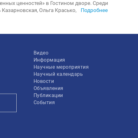
енных ценностей» в Гостином дворе. Среди
 Казарновская, Ольга Красько,
Подробнее
Видео
Информация
Научные мероприятия
Научный календарь
Новости
Объявления
Публикации
События