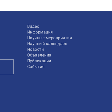
Видео
Информация
Научные мероприятия
Научный календарь
Новости
Объявления
Публикации
События