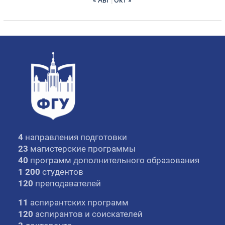
4
направления подготовки
23
магистерские программы
40
программ дополнительного образования
1 200
студентов
120
преподавателей
11
аспирантских программ
120
аспирантов и соискателей