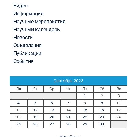
Видео
Информация
Научные мероприятия
Научный календарь
Новости
Объявления
Публикации
События
Сентябрь 2023
Пн
Вт
Ср
Чт
Пт
Сб
Вс
1
2
3
4
5
6
7
8
9
10
11
12
13
14
15
16
17
18
19
20
21
22
23
24
25
26
27
28
29
30
« Авг
Окт »