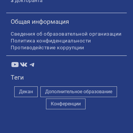
3
докторанта
Общая информация
Сведения об образовательной организации
Политика конфиденциальности
Противодействие коррупции
YouTube
ВКонтакте
Telegram
Теги
Декан
Дополнительное образование
Конференции