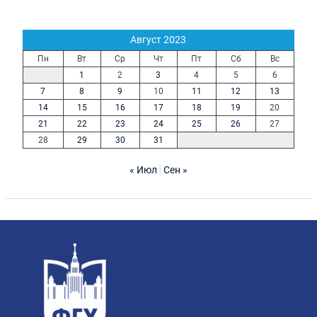
Август 2023
Пн
Вт
Ср
Чт
Пт
Сб
Вс
1
2
3
4
5
6
7
8
9
10
11
12
13
14
15
16
17
18
19
20
21
22
23
24
25
26
27
28
29
30
31
« Июл
Сен »