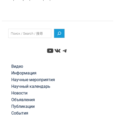
Поиск
YouTube
ВКонтакте
Telegram
Видео
Информация
Научные мероприятия
Научный календарь
Новости
Объявления
Публикации
События