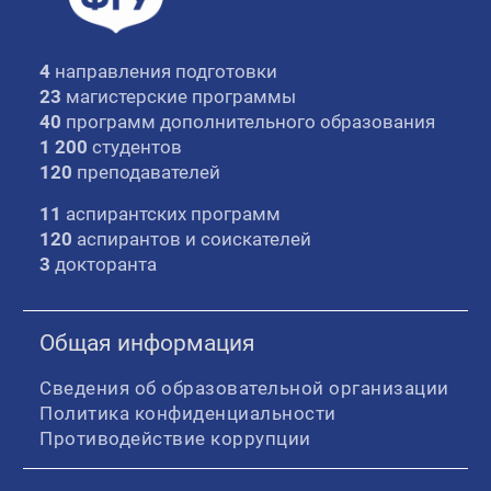
4
направления подготовки
23
магистерские программы
40
программ дополнительного образования
1 200
студентов
120
преподавателей
11
аспирантских программ
120
аспирантов и соискателей
3
докторанта
Общая информация
Сведения об образовательной организации
Политика конфиденциальности
Противодействие коррупции