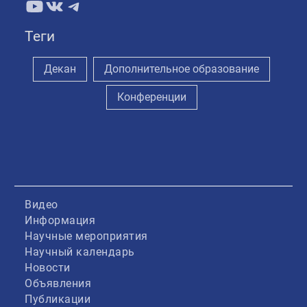
YouTube
ВКонтакте
Telegram
Теги
Декан
Дополнительное образование
Конференции
Видео
Информация
Научные мероприятия
Научный календарь
Новости
Объявления
Публикации