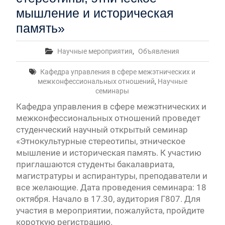
мышление и историческая
память»
Научные мероприятия
,
Объявления
Кафедра управления в сфере межэтнических и
межконфессиональных отношений
,
Научные
семинары
Кафедра управления в сфере межэтнических и
межконфессиональных отношений проведет
студенческий научный открытый семинар
«Этнокультурные стереотипы, этническое
мышление и историческая память. К участию
приглашаются студенты бакалавриата,
магистратуры и аспирантуры, преподаватели и
все желающие. Дата проведения семинара: 18
октября. Начало в 17.30, аудитория Г807. Для
участия в мероприятии, пожалуйста, пройдите
короткую регистрацию.