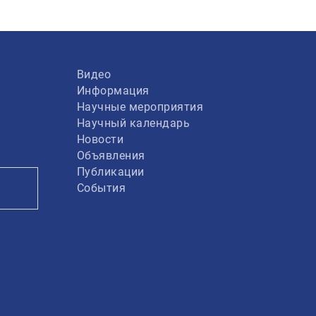
Видео
Информация
Научные мероприятия
Научный календарь
Новости
Объявления
Публикации
События