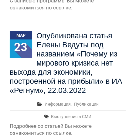
С записью программы Вы можете
ознакомиться по ссылке.
Опубликована статья
МАР
23
Елены Ведуты под
названием «Почему из
мирового кризиса нет
выхода для экономики,
построенной на прибыли» в ИА
«Регнум», 22.03.2022
Информация
,
Публикации
Выступления в СМИ
Подробнее со статьей Вы можете
ознакомиться по ссылке.