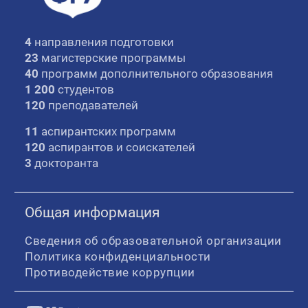
4
направления подготовки
23
магистерские программы
40
программ дополнительного образования
1 200
студентов
120
преподавателей
11
аспирантских программ
120
аспирантов и соискателей
3
докторанта
Общая информация
Сведения об образовательной организации
Политика конфиденциальности
Противодействие коррупции