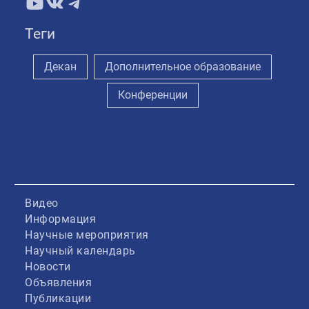
YouTube
ВКонтакте
Telegram
Теги
Декан
Дополнительное образование
Конференции
Видео
Информация
Научные мероприятия
Научный календарь
Новости
Объявления
Публикации