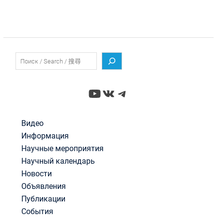
Поиск
YouTube
ВКонтакте
Telegram
Видео
Информация
Научные мероприятия
Научный календарь
Новости
Объявления
Публикации
События