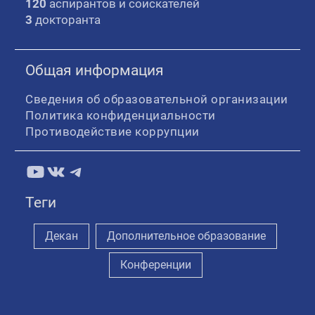
120
аспирантов и соискателей
3
докторанта
Общая информация
Сведения об образовательной организации
Политика конфиденциальности
Противодействие коррупции
YouTube
ВКонтакте
Telegram
Теги
Декан
Дополнительное образование
Конференции