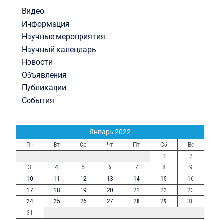
Видео
Информация
Научные мероприятия
Научный календарь
Новости
Объявления
Публикации
События
Январь 2022
Пн
Вт
Ср
Чт
Пт
Сб
Вс
1
2
3
4
5
6
7
8
9
10
11
12
13
14
15
16
17
18
19
20
21
22
23
24
25
26
27
28
29
30
31