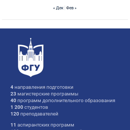
« Дек
Фев »
4
направления подготовки
23
магистерские программы
40
программ дополнительного образования
1 200
студентов
120
преподавателей
11
аспирантских программ