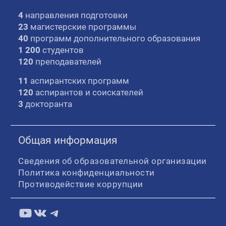
4
направления подготовки
23
магистерские программы
40
программ дополнительного образования
1 200
студентов
120
преподавателей
11
аспирантских программ
120
аспирантов и соискателей
3
докторанта
Общая информация
Сведения об образовательной организации
Политика конфиденциальности
Противодействие коррупции
YouTube
ВКонтакте
Telegram