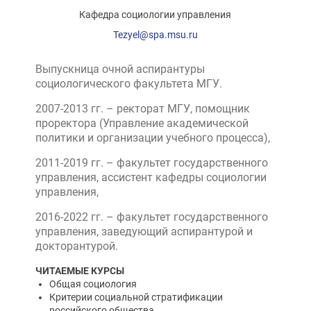
Кафедра социологии управления
Tezyel@spa.msu.ru
Выпускница очной аспирантуры
социологического факультета МГУ.
2007-2013 гг. – ректорат МГУ, помощник
проректора (Управление академической
политики и организации учебного процесса),
2011-2019 гг. – факультет государственного
управления, ассистент кафедры социологии
управления,
2016-2022 гг. – факультет государственного
управления, заведующий аспирантурой и
докторантурой.
ЧИТАЕМЫЕ КУРСЫ
Общая социология
Критерии социальной стратификации
российского общества