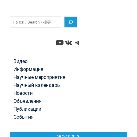
Поиск
YouTube
ВКонтакте
Telegram
Видео
Информация
Научные мероприятия
Научный календарь
Новости
Объявления
Публикации
События
Август 2026