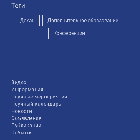
Теги
Декан
Дополнительное образование
Конференции
Видео
Информация
Научные мероприятия
Научный календарь
Новости
Объявления
Публикации
События