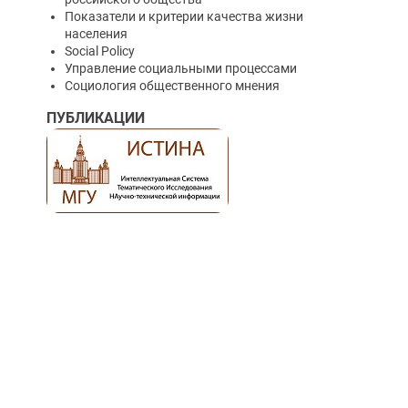
Показатели и критерии качества жизни
населения
Social Policy
Управление социальными процессами
Социология общественного мнения
ПУБЛИКАЦИИ