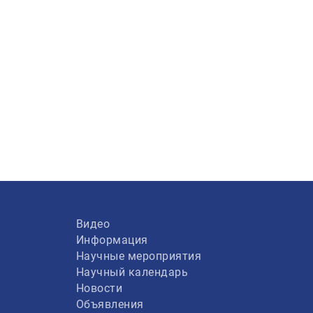
Видео
Информация
Научные мероприятия
Научный календарь
Новости
Объявления