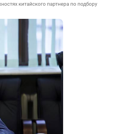
ностях китайского партнера по подбору