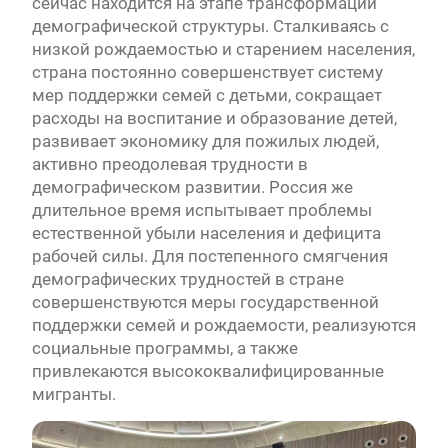
сейчас находится на этапе трансформации
демографической структуры. Сталкиваясь с
низкой рождаемостью и старением населения,
страна постоянно совершенствует систему
мер поддержки семей с детьми, сокращает
расходы на воспитание и образование детей,
развивает экономику для пожилых людей,
активно преодолевая трудности в
демографическом развитии. Россия же
длительное время испытывает проблемы
естественной убыли населения и дефицита
рабочей силы. Для постепенного смягчения
демографических трудностей в стране
совершенствуются меры государственной
поддержки семей и рождаемости, реализуются
социальные программы, а также
привлекаются высококвалифицированные
мигранты.