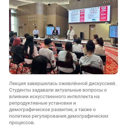
Лекция завершилась оживлённой дискуссией.
Студенты задавали актуальные вопросы о
влиянии искусственного интеллекта на
репродуктивные установки и
демографическое развитие, а также о
политике регулирования демографических
процессов.