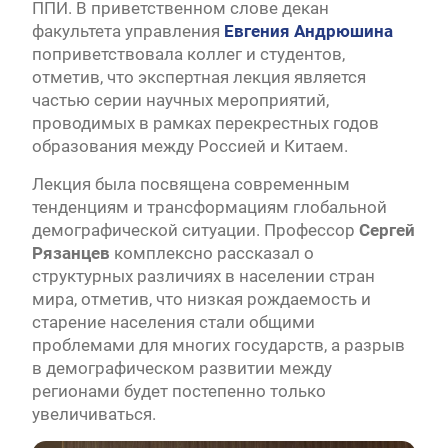
ППИ. В приветственном слове декан
факультета управления
Евгения Андрюшина
поприветствовала коллег и студентов,
отметив, что экспертная лекция является
частью серии научных мероприятий,
проводимых в рамках перекрестных годов
образования между Россией и Китаем.
Лекция была посвящена современным
тенденциям и трансформациям глобальной
демографической ситуации. Профессор
Сергей
Рязанцев
комплексно рассказал о
структурных различиях в населении стран
мира, отметив, что низкая рождаемость и
старение населения стали общими
проблемами для многих государств, а разрыв
в демографическом развитии между
регионами будет постепенно только
увеличиваться.