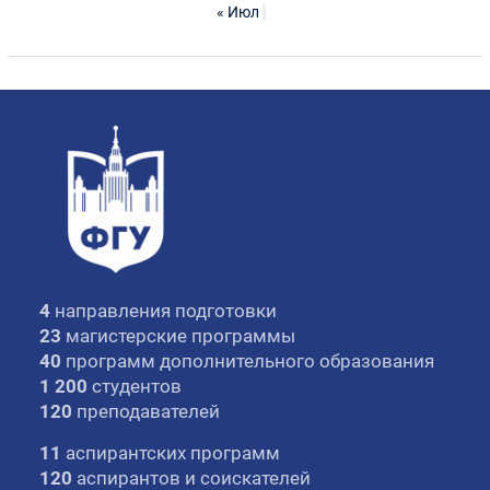
« Июл
4
направления подготовки
23
магистерские программы
40
программ дополнительного образования
1 200
студентов
120
преподавателей
11
аспирантских программ
120
аспирантов и соискателей