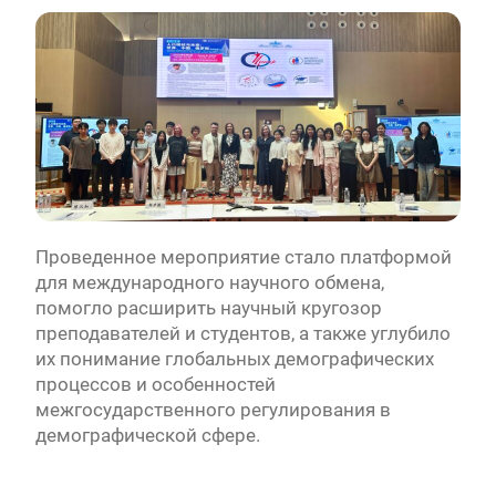
Проведенное мероприятие стало платформой
для международного научного обмена,
помогло расширить научный кругозор
преподавателей и студентов, а также углубило
их понимание глобальных демографических
процессов и особенностей
межгосударственного регулирования в
демографической сфере.
Навигация