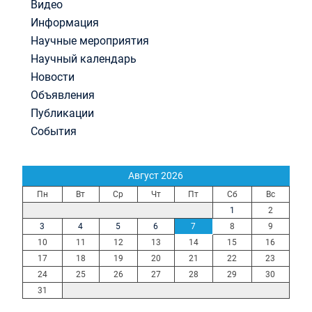
Видео
Информация
Научные мероприятия
Научный календарь
Новости
Объявления
Публикации
События
Август 2026
Пн
Вт
Ср
Чт
Пт
Сб
Вс
1
2
3
4
5
6
7
8
9
10
11
12
13
14
15
16
17
18
19
20
21
22
23
24
25
26
27
28
29
30
31