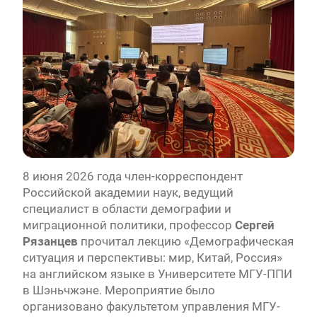
8 июня 2026 года член-корреспондент
Российской академии наук, ведущий
специалист в области демографии и
миграционной политики, профессор
Сергей
Рязанцев
прочитал лекцию «Демографическая
ситуация и перспективы: мир, Китай, Россия»
на английском языке в Университете МГУ-ППИ
в Шэньчжэне. Мероприятие было
организовано факультетом управления МГУ-