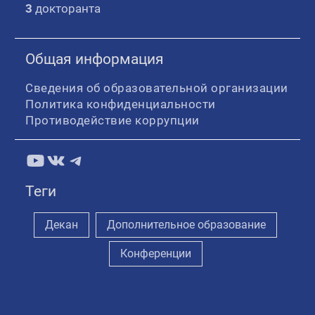
3
докторанта
Общая информация
Сведения об образовательной организации
Политика конфиденциальности
Противодействие коррупции
YouTube
ВКонтакте
Telegram
Теги
Декан
Дополнительное образование
Конференции