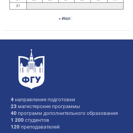
31
« Июл
4
направления подготовки
23
магистерские программы
40
программ дополнительного образования
1 200
студентов
120
преподавателей