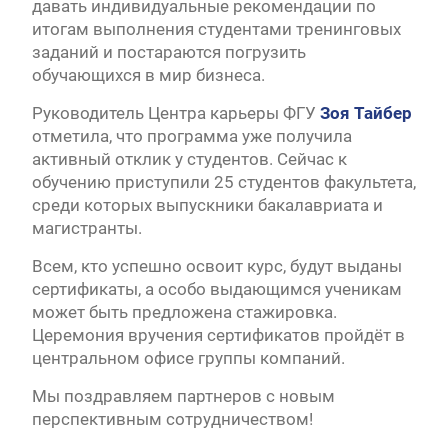
давать индивидуальные рекомендации по
итогам выполнения студентами тренинговых
заданий и постараются погрузить
обучающихся в мир бизнеса.
Руководитель Центра карьеры ФГУ
Зоя Тайбер
отметила, что программа уже получила
активный отклик у студентов. Сейчас к
обучению приступили 25 студентов факультета,
среди которых выпускники бакалавриата и
магистранты.
Всем, кто успешно освоит курс, будут выданы
сертификаты, а особо выдающимся ученикам
может быть предложена стажировка.
Церемония вручения сертификатов пройдёт в
центральном офисе группы компаний.
Мы поздравляем партнеров с новым
перспективным сотрудничеством!