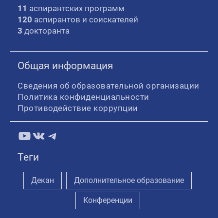
11
аспирантских программ
120
аспирантов и соискателей
3
докторанта
Общая информация
Сведения об образовательной организации
Политика конфиденциальности
Противодействие коррупции
YouTube
ВКонтакте
Telegram
Теги
Декан
Дополнительное образование
Конференции