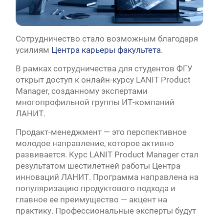
Сотрудничество стало возможным благодаря
усилиям
Центра карьеры факультета
.
В рамках сотрудничества для студентов ФГУ
открыт доступ к онлайн-курсу LANIT Product
Manager, созданному экспертами
многопрофильной группы ИТ-компаний
ЛАНИТ.
Продакт-менеджмент — это перспективное
молодое направление, которое активно
развивается. Курс LANIT Product Manager стал
результатом шестилетней работы Центра
инноваций ЛАНИТ. Программа направлена на
популяризацию продуктового подхода и
главное ее преимущество — акцент на
практику. Профессиональные эксперты будут