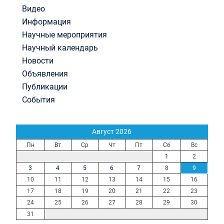
Видео
Информация
Научные мероприятия
Научный календарь
Новости
Объявления
Публикации
События
Август 2026
Пн
Вт
Ср
Чт
Пт
Сб
Вс
1
2
3
4
5
6
7
8
9
10
11
12
13
14
15
16
17
18
19
20
21
22
23
24
25
26
27
28
29
30
31