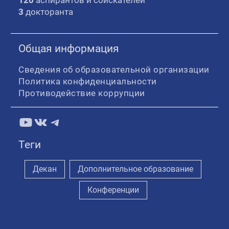
3
докторанта
Общая информация
Сведения об образовательной организации
Политика конфиденциальности
Противодействие коррупции
YouTube
ВКонтакте
Telegram
Теги
Декан
Дополнительное образование
Конференции