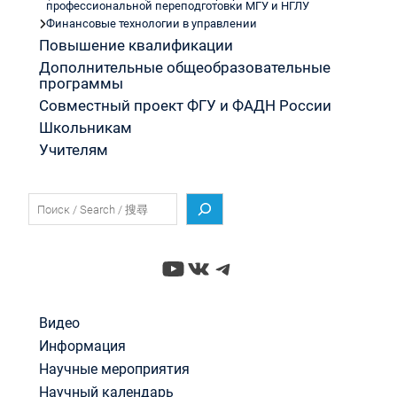
профессиональной переподготовки МГУ и НГЛУ
Финансовые технологии в управлении
Повышение квалификации
Дополнительные общеобразовательные
программы
Совместный проект ФГУ и ФАДН России
Школьникам
Учителям
Поиск
YouTube
ВКонтакте
Telegram
Видео
Информация
Научные мероприятия
Научный календарь