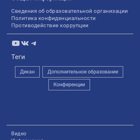
Сведения об образовательной организации
Политика конфиденциальности
Противодействие коррупции
YouTube
ВКонтакте
Telegram
Теги
Декан
Дополнительное образование
Конференции
Видео