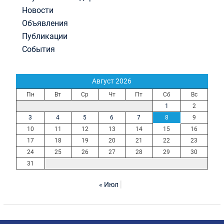
Новости
Объявления
Публикации
События
Август 2026
Пн
Вт
Ср
Чт
Пт
Сб
Вс
1
2
3
4
5
6
7
8
9
10
11
12
13
14
15
16
17
18
19
20
21
22
23
24
25
26
27
28
29
30
31
« Июл