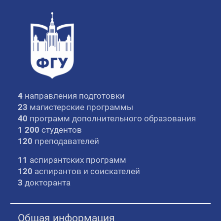
4
направления подготовки
23
магистерские программы
40
программ дополнительного образования
1 200
студентов
120
преподавателей
11
аспирантских программ
120
аспирантов и соискателей
3
докторанта
Общая информация