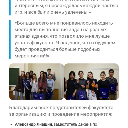
интересным, я наслаждалась каждой частью
игр, и все были очень увлечены!»
«Больше всего мне понравилось находить
места для выполнения задач на разных
этажах здания, что позволило мне лучше
узнать факультет. Я надеюсь, что в будущем
будет проводиться больше подобных
мероприятий!»
Благодарим всех представителей факультета
за организацию и проведение мероприятия:
Александр Лившин
, заместитель декана по