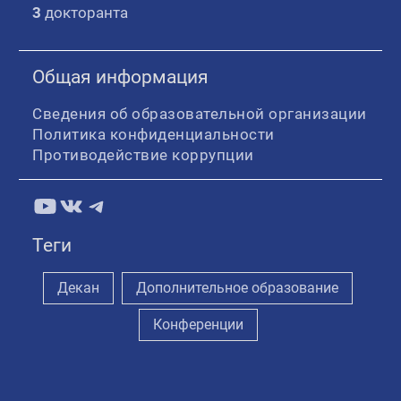
3
докторанта
Общая информация
Сведения об образовательной организации
Политика конфиденциальности
Противодействие коррупции
YouTube
ВКонтакте
Telegram
Теги
Декан
Дополнительное образование
Конференции