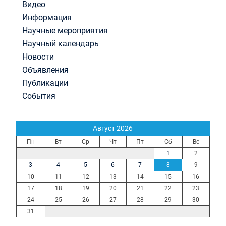
Видео
Информация
Научные мероприятия
Научный календарь
Новости
Объявления
Публикации
События
Август 2026
Пн
Вт
Ср
Чт
Пт
Сб
Вс
1
2
3
4
5
6
7
8
9
10
11
12
13
14
15
16
17
18
19
20
21
22
23
24
25
26
27
28
29
30
31