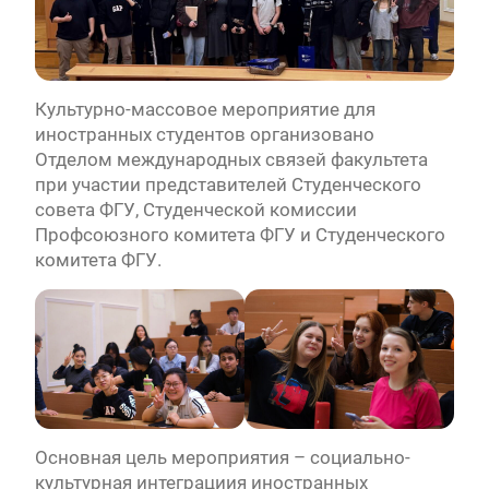
Культурно-массовое мероприятие для
иностранных студентов организовано
Отделом международных связей факультета
при участии представителей Студенческого
совета ФГУ, Студенческой комиссии
Профсоюзного комитета ФГУ и Студенческого
комитета ФГУ.
Основная цель мероприятия – социально-
культурная интеграциия иностранных