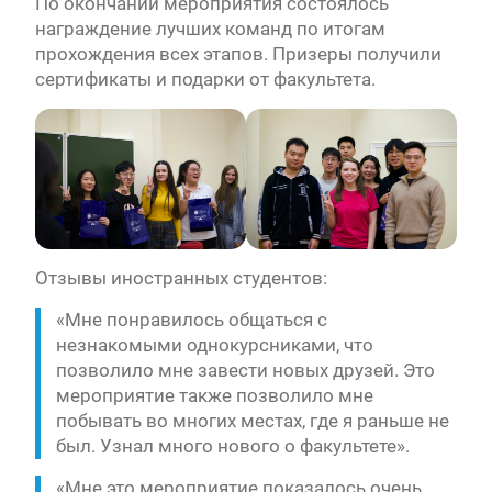
По окончании мероприятия состоялось
награждение лучших команд по итогам
прохождения всех этапов. Призеры получили
сертификаты и подарки от факультета.
Отзывы иностранных студентов:
«Мне понравилось общаться с
незнакомыми однокурсниками, что
позволило мне завести новых друзей. Это
мероприятие также позволило мне
побывать во многих местах, где я раньше не
был. Узнал много нового о факультете».
«Мне это мероприятие показалось очень