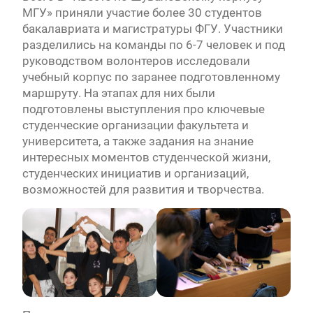
МГУ» приняли участие более 30 студентов
бакалавриата и магистратуры ФГУ. Участники
разделились на команды по 6-7 человек и под
руководством волонтеров исследовали
учебный корпус по заранее подготовленному
маршруту. На этапах для них были
подготовлены выступления про ключевые
студенческие организации факультета и
университета, а также задания на знание
интересных моментов студенческой жизни,
студенческих инициатив и организаций,
возможностей для развития и творчества.