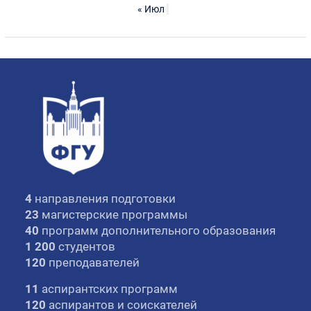
« Июл
4
направления подготовки
23
магистерские программы
40
программ дополнительного образования
1 200
студентов
120
преподавателей
11
аспирантских программ
120
аспирантов и соискателей